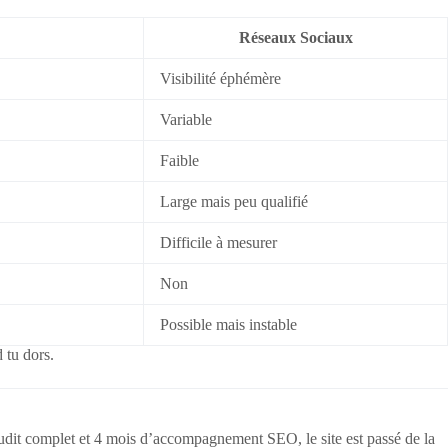
Réseaux Sociaux
Visibilité éphémère
Variable
Faible
Large mais peu qualifié
Difficile à mesurer
Non
Possible mais instable
 tu dors.
udit complet et 4 mois d’accompagnement SEO, le site est passé de la