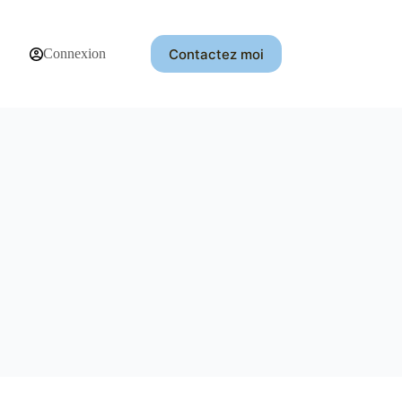
Contactez moi
Connexion