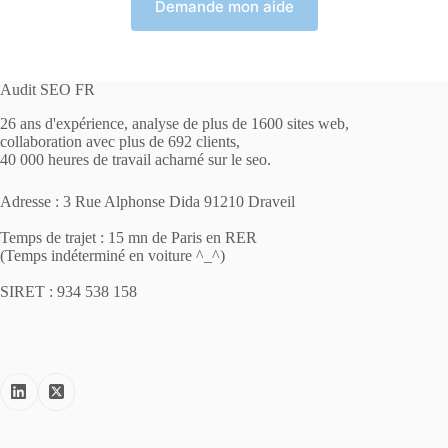
Demande mon aide
Audit SEO FR
26 ans d'expérience, analyse de plus de 1600 sites web,
collaboration avec plus de 692 clients,
40 000 heures de travail acharné sur le seo.
Adresse : 3 Rue Alphonse Dida 91210 Draveil
Temps de trajet : 15 mn de Paris en RER
(Temps indéterminé en voiture ^_^)
SIRET : 934 538 158