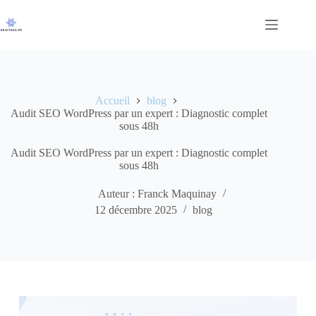
Passer
au
contenu
Accueil
blog
Audit SEO WordPress par un expert : Diagnostic complet
sous 48h
Audit SEO WordPress par un expert : Diagnostic complet
sous 48h
Auteur : Franck Maquinay
12 décembre 2025
blog