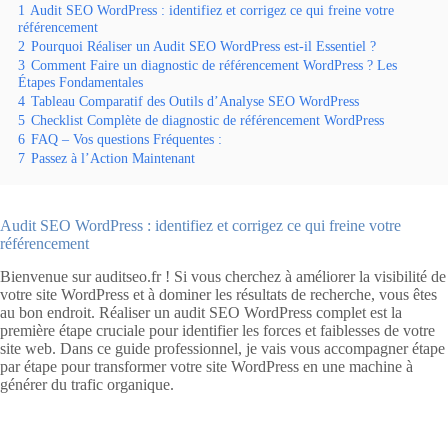
1
Audit SEO WordPress : identifiez et corrigez ce qui freine votre
référencement
2
Pourquoi Réaliser un Audit SEO WordPress est-il Essentiel ?
3
Comment Faire un diagnostic de référencement WordPress ? Les
Étapes Fondamentales
4
Tableau Comparatif des Outils d’Analyse SEO WordPress
5
Checklist Complète de diagnostic de référencement WordPress
6
FAQ – Vos questions Fréquentes :
7
Passez à l’Action Maintenant
Audit SEO WordPress : identifiez et corrigez ce qui freine votre
référencement
Bienvenue sur auditseo.fr ! Si vous cherchez à améliorer la visibilité de
votre site WordPress et à dominer les résultats de recherche, vous êtes
au bon endroit. Réaliser un audit SEO WordPress complet est la
première étape cruciale pour identifier les forces et faiblesses de votre
site web. Dans ce guide professionnel, je vais vous accompagner étape
par étape pour transformer votre site WordPress en une machine à
générer du trafic organique.