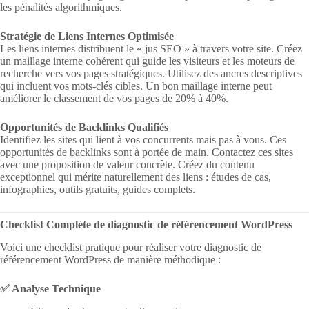
les pénalités algorithmiques.
Stratégie de Liens Internes Optimisée
Les liens internes distribuent le « jus SEO » à travers votre site. Créez
un maillage interne cohérent qui guide les visiteurs et les moteurs de
recherche vers vos pages stratégiques. Utilisez des ancres descriptives
qui incluent vos mots-clés cibles. Un bon maillage interne peut
améliorer le classement de vos pages de 20% à 40%.
Opportunités de Backlinks Qualifiés
Identifiez les sites qui lient à vos concurrents mais pas à vous. Ces
opportunités de backlinks sont à portée de main. Contactez ces sites
avec une proposition de valeur concrète. Créez du contenu
exceptionnel qui mérite naturellement des liens : études de cas,
infographies, outils gratuits, guides complets.
Checklist Complète de diagnostic de référencement WordPress
Voici une checklist pratique pour réaliser votre diagnostic de
référencement WordPress de manière méthodique :
✅ Analyse Technique