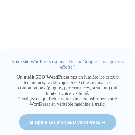
Votre site WordPress est invisible sur Google… malgré vos
efforts ?
Un
audit SEO WordPress
met en lumière les erreurs
techniques, les blocages SEO et les mauvaises
configurations (plugins, performances, structure) qui
limitent votre visibilité.
Corrigez ce qui freine votre site et transformez votre
WordPress en véritable machine à trafic.
⚙️ Optimiser mon SEO WordPress →