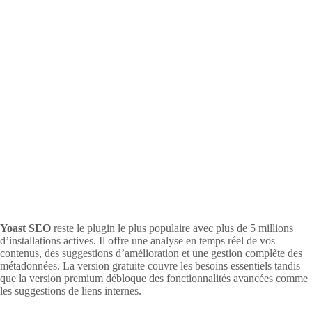
Yoast SEO
reste le plugin le plus populaire avec plus de 5 millions
d’installations actives. Il offre une analyse en temps réel de vos
contenus, des suggestions d’amélioration et une gestion complète des
métadonnées. La version gratuite couvre les besoins essentiels tandis
que la version premium débloque des fonctionnalités avancées comme
les suggestions de liens internes.