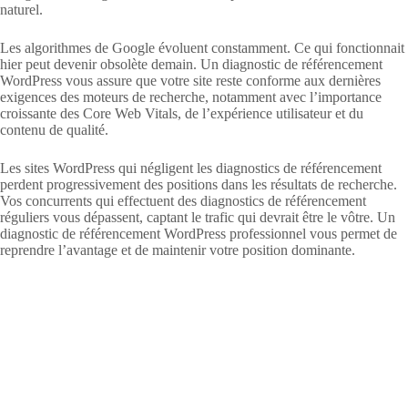
naturel.
Les algorithmes de Google évoluent constamment. Ce qui fonctionnait
hier peut devenir obsolète demain. Un diagnostic de référencement
WordPress vous assure que votre site reste conforme aux dernières
exigences des moteurs de recherche, notamment avec l’importance
croissante des Core Web Vitals, de l’expérience utilisateur et du
contenu de qualité.
Les sites WordPress qui négligent les diagnostics de référencement
perdent progressivement des positions dans les résultats de recherche.
Vos concurrents qui effectuent des diagnostics de référencement
réguliers vous dépassent, captant le trafic qui devrait être le vôtre. Un
diagnostic de référencement WordPress professionnel vous permet de
reprendre l’avantage et de maintenir votre position dominante.