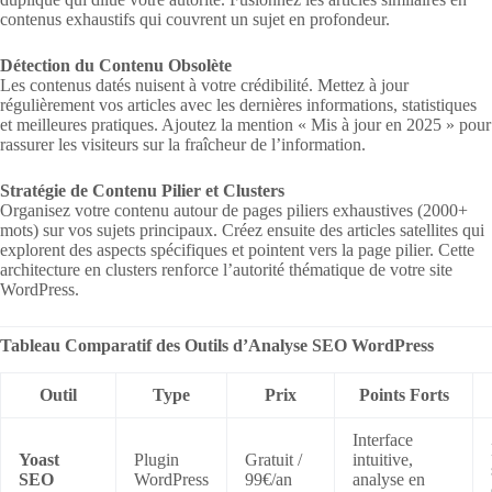
contenus exhaustifs qui couvrent un sujet en profondeur.
Détection du Contenu Obsolète
Les contenus datés nuisent à votre crédibilité. Mettez à jour
régulièrement vos articles avec les dernières informations, statistiques
et meilleures pratiques. Ajoutez la mention « Mis à jour en 2025 » pour
rassurer les visiteurs sur la fraîcheur de l’information.
Stratégie de Contenu Pilier et Clusters
Organisez votre contenu autour de pages piliers exhaustives (2000+
mots) sur vos sujets principaux. Créez ensuite des articles satellites qui
explorent des aspects spécifiques et pointent vers la page pilier. Cette
architecture en clusters renforce l’autorité thématique de votre site
WordPress.
Tableau Comparatif des Outils d’Analyse SEO WordPress
Outil
Type
Prix
Points Forts
Interface
Yoast
Plugin
Gratuit /
intuitive,
SEO
WordPress
99€/an
analyse en