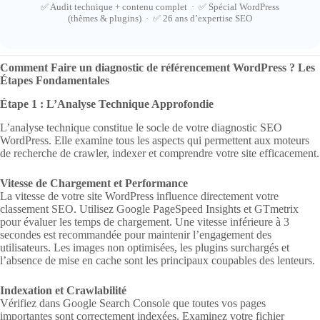
✅ Audit technique + contenu complet · ✅ Spécial WordPress
(thèmes & plugins) · ✅ 26 ans d’expertise SEO
Comment Faire un diagnostic de référencement WordPress ? Les
Étapes Fondamentales
Étape 1 : L’Analyse Technique Approfondie
L’analyse technique constitue le socle de votre diagnostic SEO
WordPress. Elle examine tous les aspects qui permettent aux moteurs
de recherche de crawler, indexer et comprendre votre site efficacement.
Vitesse de Chargement et Performance
La vitesse de votre site WordPress influence directement votre
classement SEO. Utilisez Google PageSpeed Insights et GTmetrix
pour évaluer les temps de chargement. Une vitesse inférieure à 3
secondes est recommandée pour maintenir l’engagement des
utilisateurs. Les images non optimisées, les plugins surchargés et
l’absence de mise en cache sont les principaux coupables des lenteurs.
Indexation et Crawlabilité
Vérifiez dans Google Search Console que toutes vos pages
importantes sont correctement indexées. Examinez votre fichier