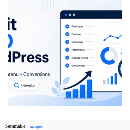
Sommaire
masquer