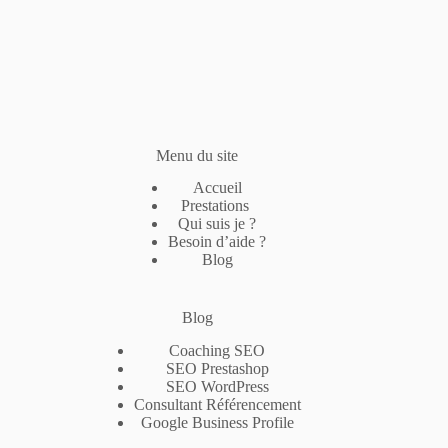
Menu du site
Accueil
Prestations
Qui suis je ?
Besoin d’aide ?
Blog
Blog
Coaching SEO
SEO Prestashop
SEO WordPress
Consultant Référencement
Google Business Profile