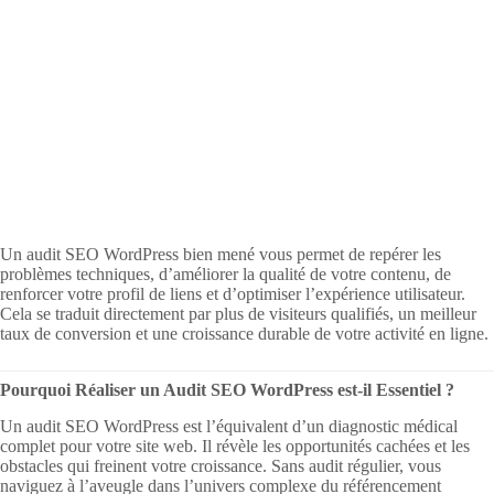
Un audit SEO WordPress bien mené vous permet de repérer les
problèmes techniques, d’améliorer la qualité de votre contenu, de
renforcer votre profil de liens et d’optimiser l’expérience utilisateur.
Cela se traduit directement par plus de visiteurs qualifiés, un meilleur
taux de conversion et une croissance durable de votre activité en ligne.
Pourquoi Réaliser un Audit SEO WordPress est-il Essentiel ?
Un audit SEO WordPress est l’équivalent d’un diagnostic médical
complet pour votre site web. Il révèle les opportunités cachées et les
obstacles qui freinent votre croissance. Sans audit régulier, vous
naviguez à l’aveugle dans l’univers complexe du référencement