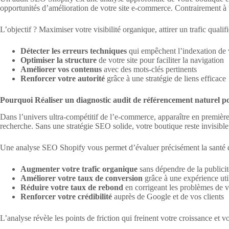
opportunités d’amélioration de votre site e-commerce. Contrairement à u
L’objectif ? Maximiser votre visibilité organique, attirer un trafic qua
Détecter les erreurs techniques
qui empêchent l’indexation de 
Optimiser la structure
de votre site pour faciliter la navigation
Améliorer vos contenus
avec des mots-clés pertinents
Renforcer votre autorité
grâce à une stratégie de liens efficace
Pourquoi Réaliser un diagnostic audit de référencement naturel p
Dans l’univers ultra-compétitif de l’e-commerce, apparaître en première 
recherche. Sans une stratégie SEO solide, votre boutique reste invisible 
Une analyse SEO Shopify vous permet d’évaluer précisément la santé de 
Augmenter votre trafic organique
sans dépendre de la publici
Améliorer votre taux de conversion
grâce à une expérience uti
Réduire votre taux de rebond
en corrigeant les problèmes de vi
Renforcer votre crédibilité
auprès de Google et de vos clients
L’analyse révèle les points de friction qui freinent votre croissance et vo