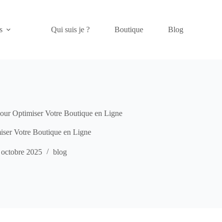
s
Qui suis je ?
Boutique
Blog
ur Optimiser Votre Boutique en Ligne
ser Votre Boutique en Ligne
 octobre 2025
blog