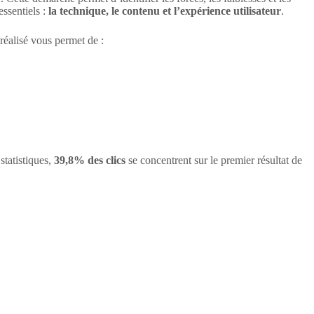
essentiels :
la technique, le contenu et l’expérience utilisateur
.
réalisé vous permet de :
statistiques,
39,8% des clics
se concentrent sur le premier résultat de