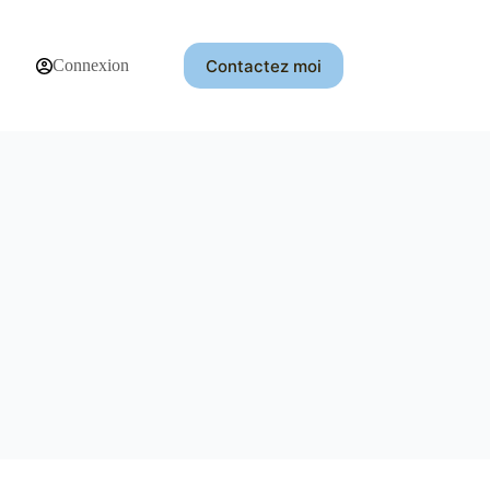
Contactez moi
Connexion