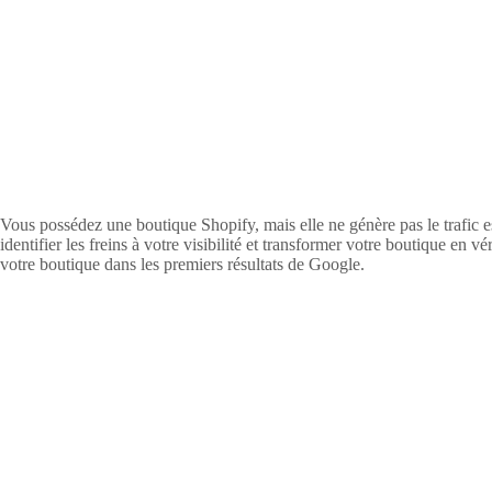
Vous possédez une boutique Shopify, mais elle ne génère pas le trafic
identifier les freins à votre visibilité et transformer votre boutique e
votre boutique dans les premiers résultats de Google.