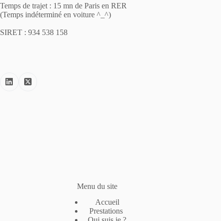
Temps de trajet : 15 mn de Paris en RER
(Temps indéterminé en voiture ^_^)
SIRET : 934 538 158
Menu du site
Accueil
Prestations
Qui suis je ?