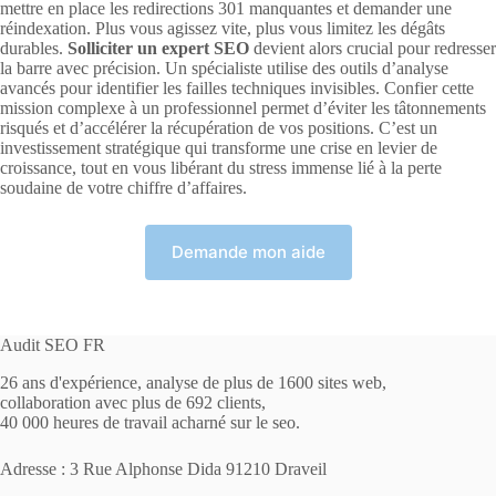
mettre en place les redirections 301 manquantes et demander une
réindexation. Plus vous agissez vite, plus vous limitez les dégâts
durables.
Solliciter un expert SEO
devient alors crucial pour redresser
la barre avec précision. Un spécialiste utilise des outils d’analyse
avancés pour identifier les failles techniques invisibles. Confier cette
mission complexe à un professionnel permet d’éviter les tâtonnements
risqués et d’accélérer la récupération de vos positions. C’est un
investissement stratégique qui transforme une crise en levier de
croissance, tout en vous libérant du stress immense lié à la perte
soudaine de votre chiffre d’affaires.
Demande mon aide
Audit SEO FR
26 ans d'expérience, analyse de plus de 1600 sites web,
collaboration avec plus de 692 clients,
40 000 heures de travail acharné sur le seo.
Adresse : 3 Rue Alphonse Dida 91210 Draveil