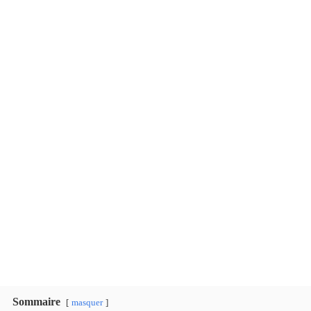
Sommaire
masquer