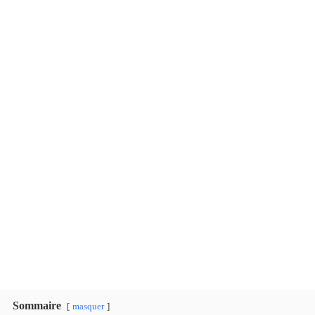
Sommaire
masquer