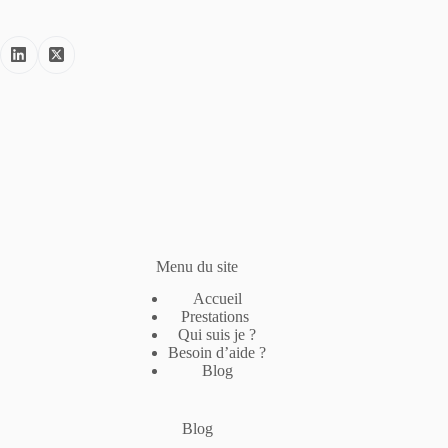
Menu du site
Accueil
Prestations
Qui suis je ?
Besoin d’aide ?
Blog
Blog