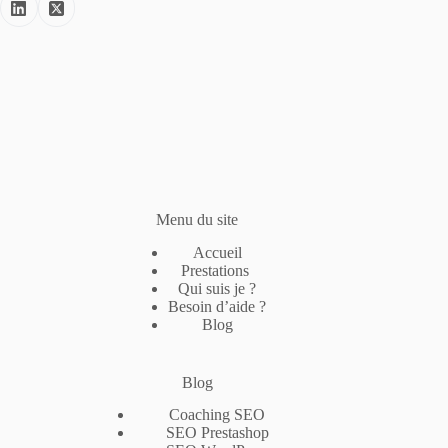
Menu du site
Accueil
Prestations
Qui suis je ?
Besoin d’aide ?
Blog
Blog
Coaching SEO
SEO Prestashop