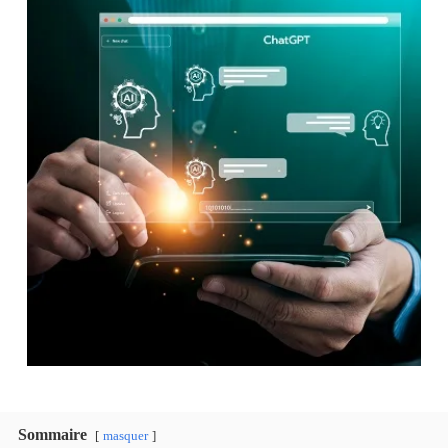
Sommaire
masquer