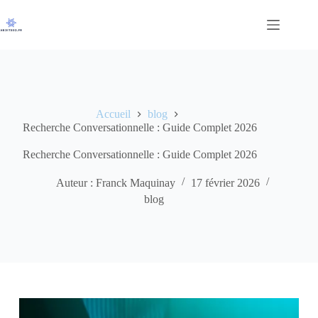
Passer
au
contenu
Accueil
blog
Recherche Conversationnelle : Guide Complet 2026
Recherche Conversationnelle : Guide Complet 2026
Auteur : Franck Maquinay
17 février 2026
blog