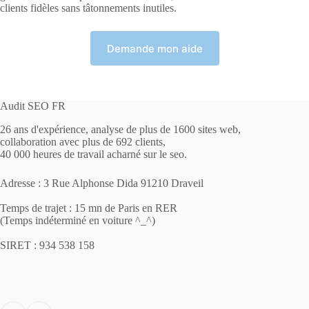
clients fidèles sans tâtonnements inutiles.
Demande mon aide
Audit SEO FR
26 ans d'expérience, analyse de plus de 1600 sites web,
collaboration avec plus de 692 clients,
40 000 heures de travail acharné sur le seo.
Adresse : 3 Rue Alphonse Dida 91210 Draveil
Temps de trajet : 15 mn de Paris en RER
(Temps indéterminé en voiture ^_^)
SIRET : 934 538 158