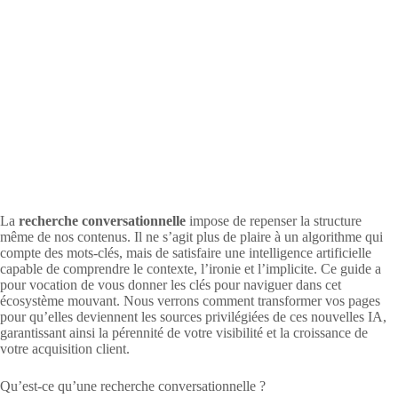
La
recherche conversationnelle
impose de repenser la structure
même de nos contenus. Il ne s’agit plus de plaire à un algorithme qui
compte des mots-clés, mais de satisfaire une intelligence artificielle
capable de comprendre le contexte, l’ironie et l’implicite. Ce guide a
pour vocation de vous donner les clés pour naviguer dans cet
écosystème mouvant. Nous verrons comment transformer vos pages
pour qu’elles deviennent les sources privilégiées de ces nouvelles IA,
garantissant ainsi la pérennité de votre visibilité et la croissance de
votre acquisition client.
Qu’est-ce qu’une recherche conversationnelle ?