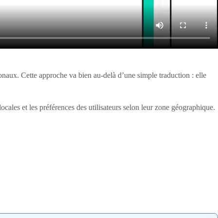
ionaux. Cette approche va bien au-delà d’une simple traduction : elle
locales et les préférences des utilisateurs selon leur zone géographique.