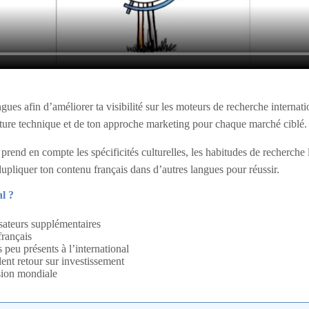
ues afin d’améliorer ta visibilité sur les moteurs de recherche internat
ucture technique et de ton approche marketing pour chaque marché ciblé.
prend en compte les spécificités culturelles, les habitudes de recherche 
dupliquer ton contenu français dans d’autres langues pour réussir.
l ?
isateurs supplémentaires
rançais
 peu présents à l’international
ent retour sur investissement
sion mondiale