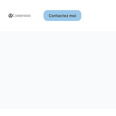
Contactez moi
Connexion