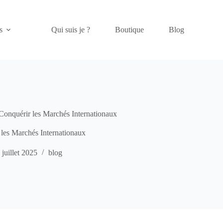
s
Qui suis je ?
Boutique
Blog
Conquérir les Marchés Internationaux
les Marchés Internationaux
 juillet 2025
blog