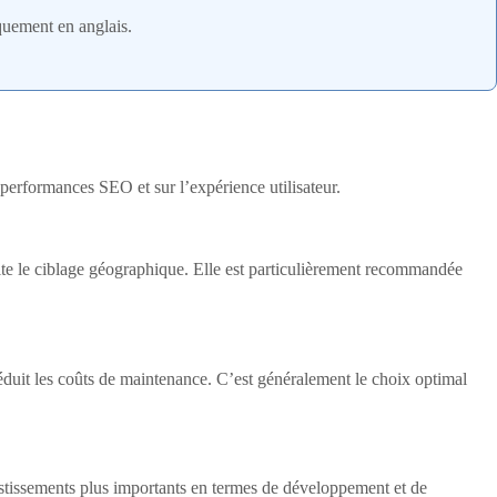
quement en anglais.
 performances SEO et sur l’expérience utilisateur.
lite le ciblage géographique. Elle est particulièrement recommandée
 réduit les coûts de maintenance. C’est généralement le choix optimal
nvestissements plus importants en termes de développement et de