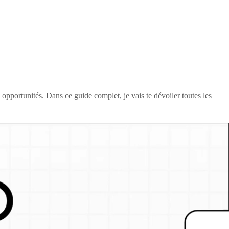
opportunités. Dans ce guide complet, je vais te dévoiler toutes les