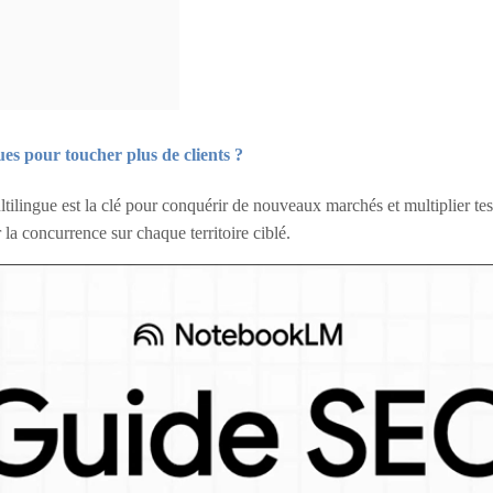
es pour toucher plus de clients ?
tilingue est la clé pour conquérir de nouveaux marchés et multiplier tes 
 la concurrence sur chaque territoire ciblé.