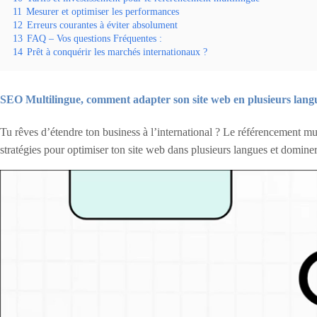
11
Mesurer et optimiser les performances
12
Erreurs courantes à éviter absolument
13
FAQ – Vos questions Fréquentes :
14
Prêt à conquérir les marchés internationaux ?
SEO Multilingue, comment adapter son site web en plusieurs langu
Tu rêves d’étendre ton business à l’international ? Le référencement mul
stratégies pour optimiser ton site web dans plusieurs langues et dominer