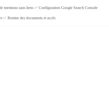
n de mentions sans liens ✅ Configuration Google Search Console
rs ✅ Remise des documents et accès