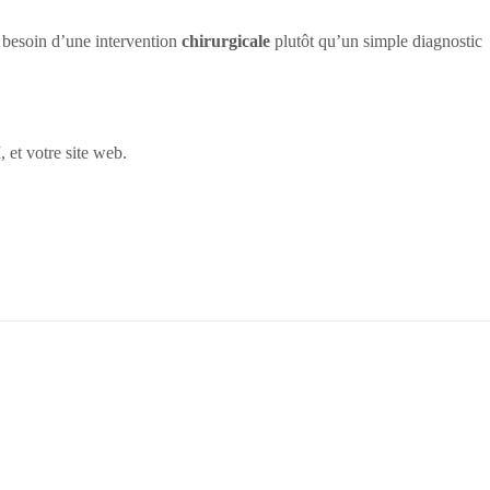
besoin d’une intervention
chirurgicale
plutôt qu’un simple diagnostic
 et votre site web.