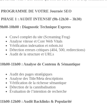
PROGRAMME DE VOTRE Journée SEO
PHASE 1 : AUDIT INTENSIF (9h-12h30 – 3h30)
9h00-10h00 : Diagnostic Technique Express
Crawl complet du site (Screaming Frog)
Analyse vitesse et Core Web Vitals
Vérification indexation et robots.txt
Détection erreurs critiques (404, 500, redirections)
Audit de la structure et URLs
10h00-11h00 : Analyse de Contenu & Sémantique
Audit des pages stratégiques
Analyse des Title/Meta descriptions
Vérification de la richesse sémantique
Détection de la cannibalisation
Évaluation de l’intention de recherche
11h00-12h00 : Audit Backlinks & Popularité