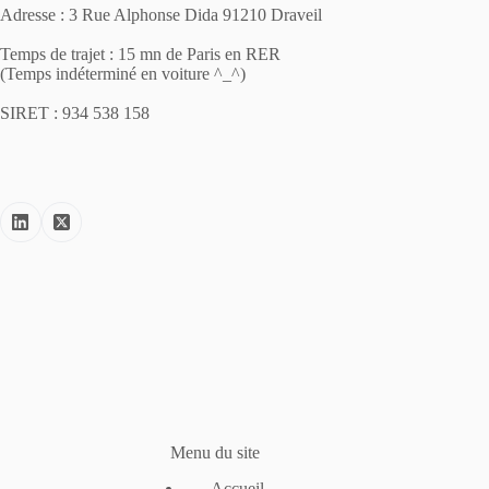
Adresse : 3 Rue Alphonse Dida 91210 Draveil
Temps de trajet : 15 mn de Paris en RER
(Temps indéterminé en voiture ^_^)
SIRET : 934 538 158
Menu du site
Accueil