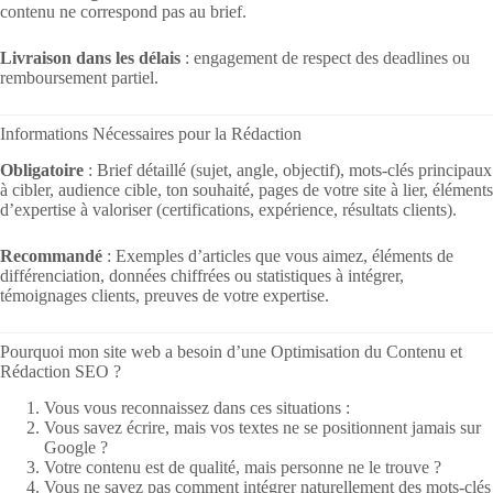
contenu ne correspond pas au brief.
Livraison dans les délais
: engagement de respect des deadlines ou
remboursement partiel.
Informations Nécessaires pour la Rédaction
Obligatoire
: Brief détaillé (sujet, angle, objectif), mots-clés principaux
à cibler, audience cible, ton souhaité, pages de votre site à lier, éléments
d’expertise à valoriser (certifications, expérience, résultats clients).
Recommandé
: Exemples d’articles que vous aimez, éléments de
différenciation, données chiffrées ou statistiques à intégrer,
témoignages clients, preuves de votre expertise.
Pourquoi mon site web a besoin d’une Optimisation du Contenu et
Rédaction SEO ?
Vous vous reconnaissez dans ces situations :
Vous savez écrire, mais vos textes ne se positionnent jamais sur
Google ?
Votre contenu est de qualité, mais personne ne le trouve ?
Vous ne savez pas comment intégrer naturellement des mots-clés