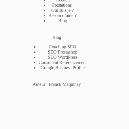
Prestations
Qui suis je ?
Besoin d’aide ?
Blog
Blog
Coaching SEO
SEO Prestashop
SEO WordPress
Consultant Référencement
Google Business Profile
Auteur : Franck Maquinay