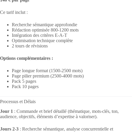
Ce tarif inclut :
Recherche sémantique approfondie
Rédaction optimisée 800-1200 mots
Intégration des critères E-A-T
Optimisation technique complète
2 tours de révisions
Options complémentaires :
Page longue format (1500-2500 mots)
Page pilier premium (2500-4000 mots)
Pack 5 pages
Pack 10 pages
Processus et Délais
Jour 1
: Commande et brief détaillé (thématique, mots-clés, ton,
audience, objectifs, éléments d’expertise à valoriser).
Jours 2-3
: Recherche sémantique, analyse concurrentielle et