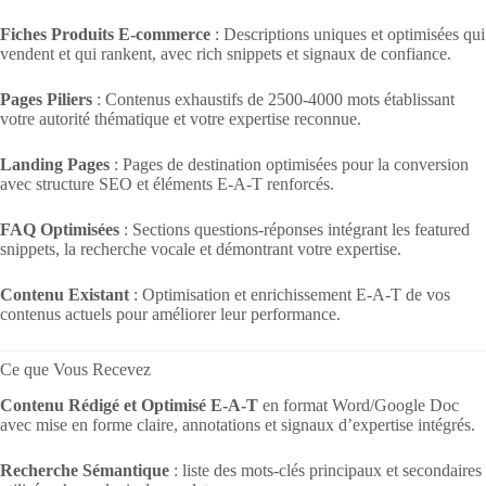
Fiches Produits E-commerce
: Descriptions uniques et optimisées qui
vendent et qui rankent, avec rich snippets et signaux de confiance.
Pages Piliers
: Contenus exhaustifs de 2500-4000 mots établissant
votre autorité thématique et votre expertise reconnue.
Landing Pages
: Pages de destination optimisées pour la conversion
avec structure SEO et éléments E-A-T renforcés.
FAQ Optimisées
: Sections questions-réponses intégrant les featured
snippets, la recherche vocale et démontrant votre expertise.
Contenu Existant
: Optimisation et enrichissement E-A-T de vos
contenus actuels pour améliorer leur performance.
Ce que Vous Recevez
Contenu Rédigé et Optimisé E-A-T
en format Word/Google Doc
avec mise en forme claire, annotations et signaux d’expertise intégrés.
Recherche Sémantique
: liste des mots-clés principaux et secondaires