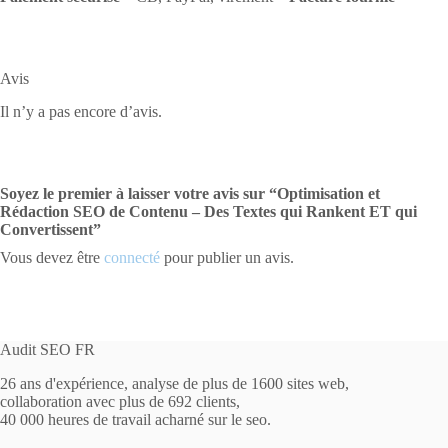
Avis
Il n’y a pas encore d’avis.
Soyez le premier à laisser votre avis sur “Optimisation et
Rédaction SEO de Contenu – Des Textes qui Rankent ET qui
Convertissent”
Vous devez être
connecté
pour publier un avis.
Audit SEO FR
26 ans d'expérience, analyse de plus de 1600 sites web,
collaboration avec plus de 692 clients,
40 000 heures de travail acharné sur le seo.