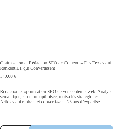
Optimisation et Rédaction SEO de Contenu – Des Textes qui
Rankent ET qui Convertissent
140,00
€
Rédaction et optimisation SEO de vos contenus web. Analyse
sémantique, structure optimisée, mots-clés stratégiques.
Articles qui rankent et convertissent. 25 ans d’expertise.
quantité