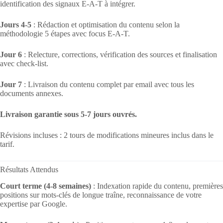
identification des signaux E-A-T à intégrer.
Jours 4-5
: Rédaction et optimisation du contenu selon la
méthodologie 5 étapes avec focus E-A-T.
Jour 6
: Relecture, corrections, vérification des sources et finalisation
avec check-list.
Jour 7
: Livraison du contenu complet par email avec tous les
documents annexes.
Livraison garantie sous 5-7 jours ouvrés.
Révisions incluses : 2 tours de modifications mineures inclus dans le
tarif.
Résultats Attendus
Court terme (4-8 semaines)
: Indexation rapide du contenu, premières
positions sur mots-clés de longue traîne, reconnaissance de votre
expertise par Google.