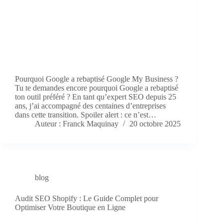
Pourquoi Google a rebaptisé Google My Business ?
Tu te demandes encore pourquoi Google a rebaptisé
ton outil préféré ? En tant qu’expert SEO depuis 25
ans, j’ai accompagné des centaines d’entreprises
dans cette transition. Spoiler alert : ce n’est…
Auteur : Franck Maquinay
20 octobre 2025
blog
Audit SEO Shopify : Le Guide Complet pour
Optimiser Votre Boutique en Ligne