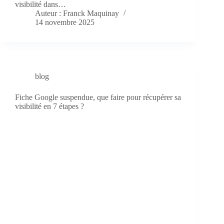
visibilité dans…
Auteur : Franck Maquinay
14 novembre 2025
blog
Fiche Google suspendue, que faire pour récupérer sa
visibilité en 7 étapes ?