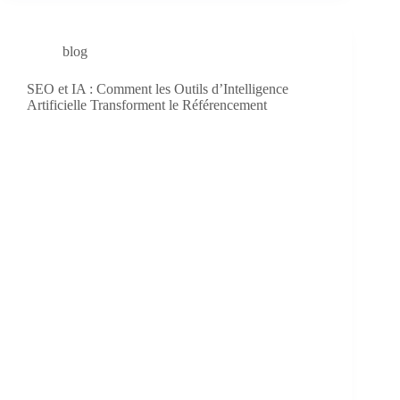
blog
SEO et IA : Comment les Outils d’Intelligence
Artificielle Transforment le Référencement