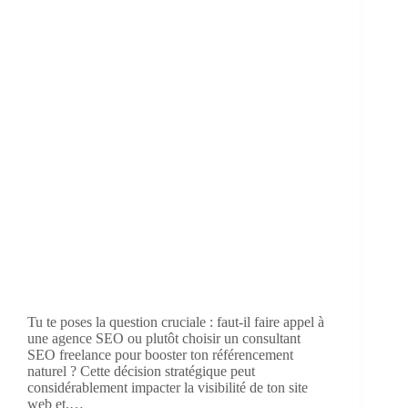
Tu te poses la question cruciale : faut-il faire appel à
une agence SEO ou plutôt choisir un consultant
SEO freelance pour booster ton référencement
naturel ? Cette décision stratégique peut
considérablement impacter la visibilité de ton site
web et,…