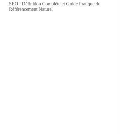
SEO : Définition Complète et Guide Pratique du
Référencement Naturel