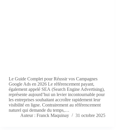
Le Guide Complet pour Réussir vos Campagnes
Google Ads en 2026 Le référencement payant,
également appelé SEA (Search Engine Advertising),
représente aujourd’hui un levier incontournable pour
les entreprises souhaitant accroître rapidement leur
visibilité en ligne. Contrairement au référencement
naturel qui demande du temps,…
Auteur : Franck Maquinay
31 octobre 2025