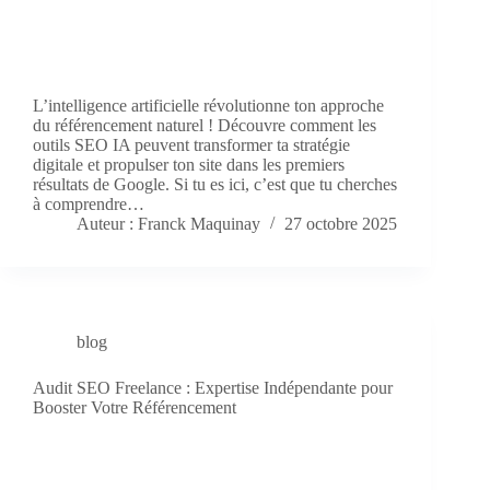
L’intelligence artificielle révolutionne ton approche
du référencement naturel ! Découvre comment les
outils SEO IA peuvent transformer ta stratégie
digitale et propulser ton site dans les premiers
résultats de Google. Si tu es ici, c’est que tu cherches
à comprendre…
Auteur : Franck Maquinay
27 octobre 2025
blog
Audit SEO Freelance : Expertise Indépendante pour
Booster Votre Référencement