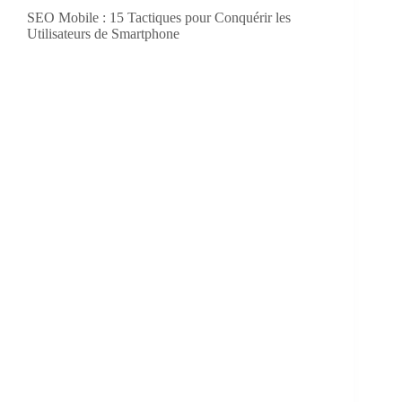
SEO Mobile : 15 Tactiques pour Conquérir les
Utilisateurs de Smartphone