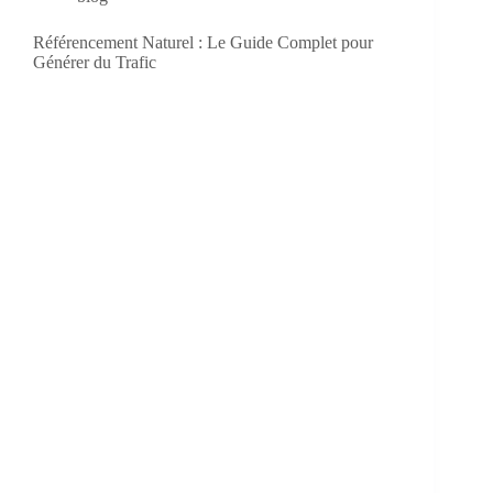
Référencement Naturel : Le Guide Complet pour
Générer du Trafic