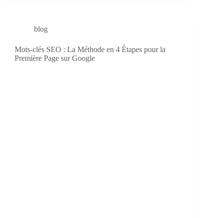
blog
Mots-clés SEO : La Méthode en 4 Étapes pour la
Première Page sur Google