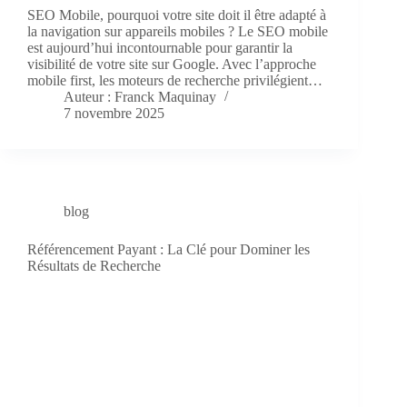
SEO Mobile, pourquoi votre site doit il être adapté à
la navigation sur appareils mobiles ? Le SEO mobile
est aujourd’hui incontournable pour garantir la
visibilité de votre site sur Google. Avec l’approche
mobile first, les moteurs de recherche privilégient…
Auteur : Franck Maquinay
7 novembre 2025
blog
Référencement Payant : La Clé pour Dominer les
Résultats de Recherche