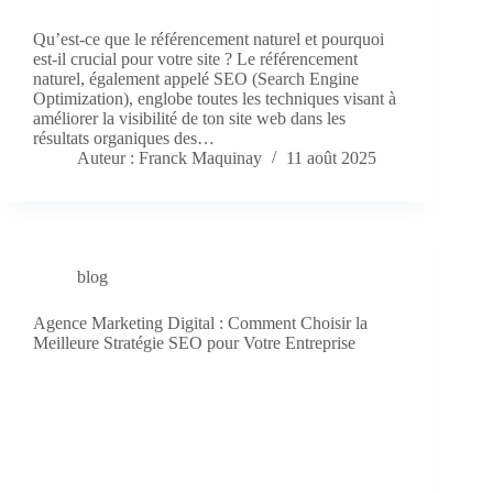
Qu’est-ce que le référencement naturel et pourquoi
est-il crucial pour votre site ? Le référencement
naturel, également appelé SEO (Search Engine
Optimization), englobe toutes les techniques visant à
améliorer la visibilité de ton site web dans les
résultats organiques des…
Auteur : Franck Maquinay
11 août 2025
blog
Agence Marketing Digital : Comment Choisir la
Meilleure Stratégie SEO pour Votre Entreprise