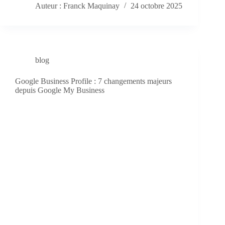
Auteur : Franck Maquinay
24 octobre 2025
blog
Google Business Profile : 7 changements majeurs
depuis Google My Business