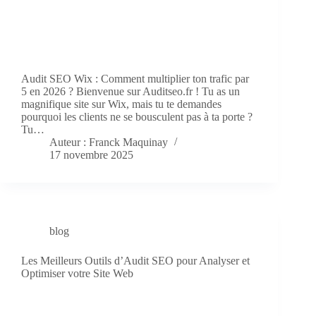
Audit SEO Wix : Comment multiplier ton trafic par
5 en 2026 ? Bienvenue sur Auditseo.fr ! Tu as un
magnifique site sur Wix, mais tu te demandes
pourquoi les clients ne se bousculent pas à ta porte ?
Tu…
Auteur : Franck Maquinay
17 novembre 2025
blog
Les Meilleurs Outils d’Audit SEO pour Analyser et
Optimiser votre Site Web