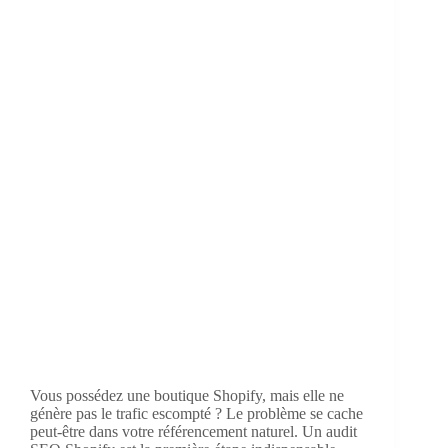
Vous possédez une boutique Shopify, mais elle ne
génère pas le trafic escompté ? Le problème se cache
peut-être dans votre référencement naturel. Un audit