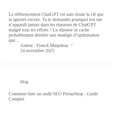
Le référencement ChatGPT est sans doute la clé que
tu ignores encore. Tu te demandes pourquoi ton site
n’apparaît jamais dans les réponses de ChatGPT
malgré tous tes efforts ? La réponse se cache
probablement derrière une stratégie d’optimisation
que…
Auteur : Franck Maquinay
24 novembre 2025
blog
Comment faire un audit SEO PrestaShop : Guide
Complet