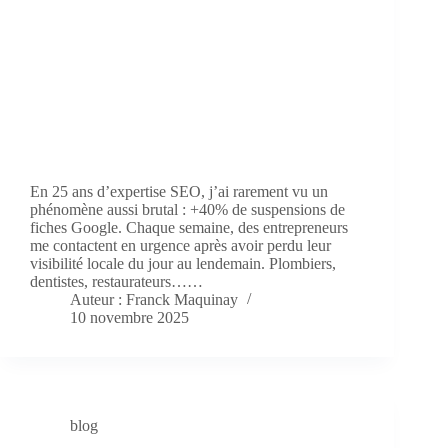
En 25 ans d’expertise SEO, j’ai rarement vu un
phénomène aussi brutal : +40% de suspensions de
fiches Google. Chaque semaine, des entrepreneurs
me contactent en urgence après avoir perdu leur
visibilité locale du jour au lendemain. Plombiers,
dentistes, restaurateurs……
Auteur : Franck Maquinay
10 novembre 2025
blog