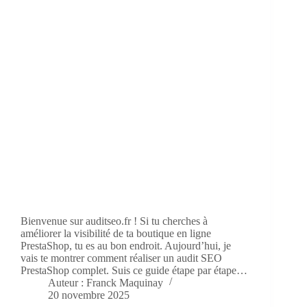
Bienvenue sur auditseo.fr ! Si tu cherches à
améliorer la visibilité de ta boutique en ligne
PrestaShop, tu es au bon endroit. Aujourd’hui, je
vais te montrer comment réaliser un audit SEO
PrestaShop complet. Suis ce guide étape par étape…
Auteur : Franck Maquinay
20 novembre 2025