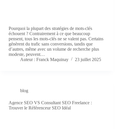
Pourquoi la plupart des stratégies de mots-clés
échouent ? Contrairement à ce que beaucoup
pensent, tous les mots-clés ne se valent pas. Certains
génèrent du trafic sans conversions, tandis que
d’autres, même avec un volume de recherche plus
modeste, peuvent…
Auteur : Franck Maquinay
23 juillet 2025
blog
Agence SEO VS Consultant SEO Freelance :
Trouver le Référenceur SEO Idéal