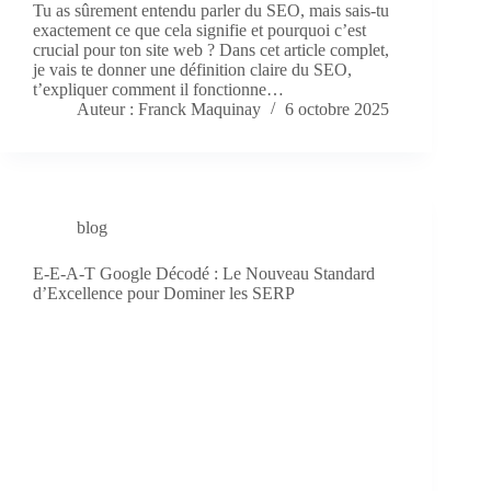
Tu as sûrement entendu parler du SEO, mais sais-tu
exactement ce que cela signifie et pourquoi c’est
crucial pour ton site web ? Dans cet article complet,
je vais te donner une définition claire du SEO,
t’expliquer comment il fonctionne…
Auteur : Franck Maquinay
6 octobre 2025
blog
E-E-A-T Google Décodé : Le Nouveau Standard
d’Excellence pour Dominer les SERP