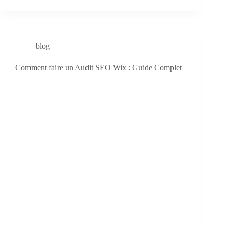
blog
Comment faire un Audit SEO Wix : Guide Complet