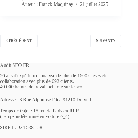
Auteur : Franck Maquinay
21 juillet 2025
PRÉCÉDENT
SUIVANT
Audit SEO FR
26 ans d'expérience, analyse de plus de 1600 sites web,
collaboration avec plus de 692 clients,
40 000 heures de travail acharné sur le seo.
Adresse : 3 Rue Alphonse Dida 91210 Draveil
Temps de trajet : 15 mn de Paris en RER
(Temps indéterminé en voiture ^_^)
SIRET : 934 538 158