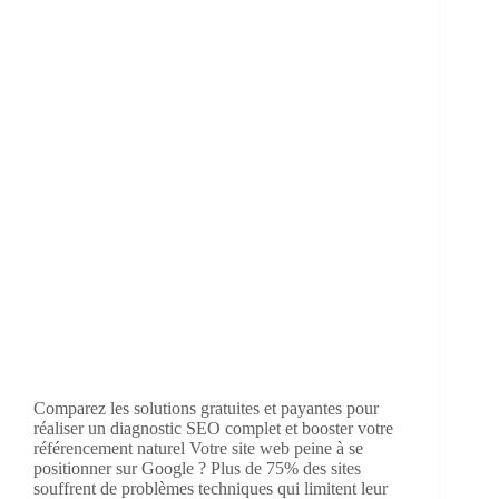
Comparez les solutions gratuites et payantes pour
réaliser un diagnostic SEO complet et booster votre
référencement naturel Votre site web peine à se
positionner sur Google ? Plus de 75% des sites
souffrent de problèmes techniques qui limitent leur