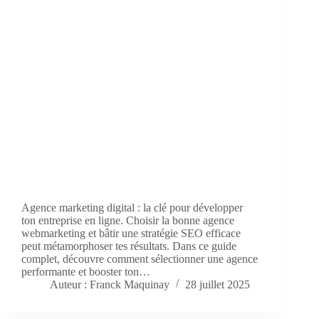
Agence marketing digital : la clé pour développer
ton entreprise en ligne. Choisir la bonne agence
webmarketing et bâtir une stratégie SEO efficace
peut métamorphoser tes résultats. Dans ce guide
complet, découvre comment sélectionner une agence
performante et booster ton…
Auteur : Franck Maquinay
28 juillet 2025