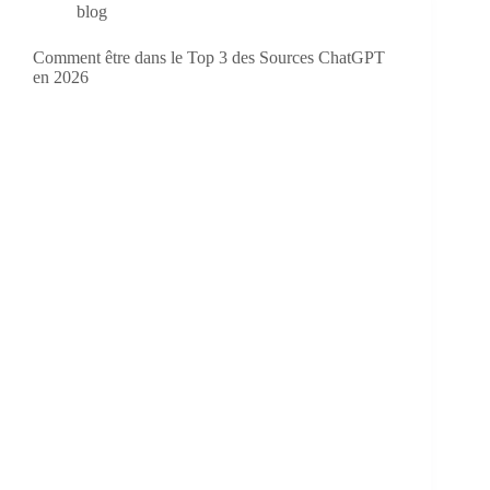
blog
Comment être dans le Top 3 des Sources ChatGPT
en 2026