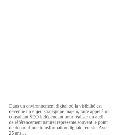
Dans un environnement digital où la visibilité est
devenue un enjeu stratégique majeur, faire appel à un
consultant SEO indépendant pour réaliser un audit
de référencement naturel représente souvent le point
de départ d’une transformation digitale réussie. Avec
25 ans…