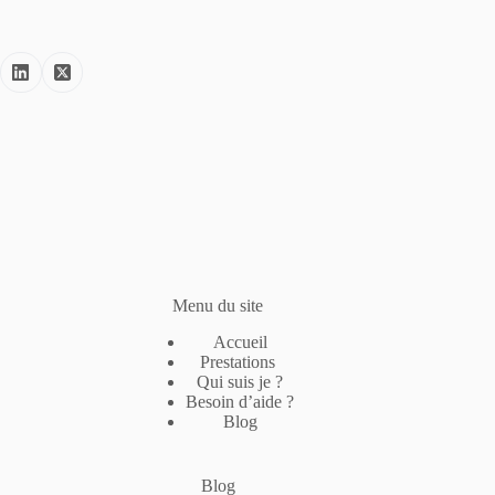
Menu du site
Accueil
Prestations
Qui suis je ?
Besoin d’aide ?
Blog
Blog